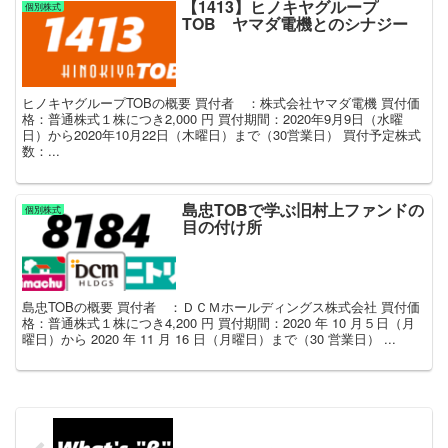
【1413】ヒノキヤグループ
個別株式
TOB ヤマダ電機とのシナジー
ヒノキヤグループTOBの概要 買付者 ：株式会社ヤマダ電機 買付価
格：普通株式１株につき2,000 円 買付期間：2020年9月9日（水曜
日）から2020年10月22日（木曜日）まで（30営業日） 買付予定株式
数：...
島忠TOBで学ぶ旧村上ファンドの
個別株式
目の付け所
島忠TOBの概要 買付者 ：ＤＣＭホールディングス株式会社 買付価
格：普通株式１株につき4,200 円 買付期間：2020 年 10 月５日（月
曜日）から 2020 年 11 月 16 日（月曜日）まで（30 営業日） ...