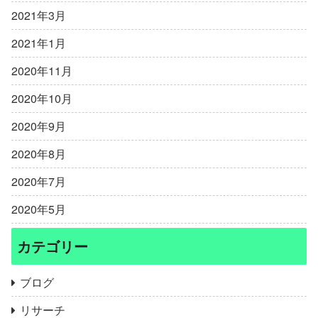
2021年3月
2021年1月
2020年11月
2020年10月
2020年9月
2020年8月
2020年7月
2020年5月
カテゴリー
ブログ
リサーチ