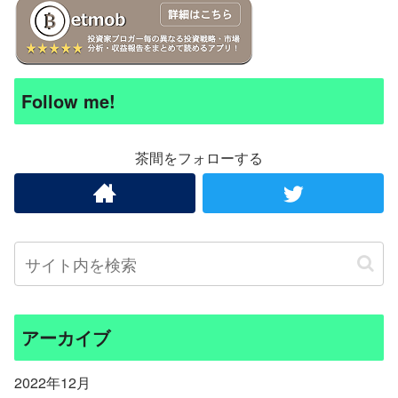
Follow me!
茶間をフォローする
アーカイブ
2022年12月