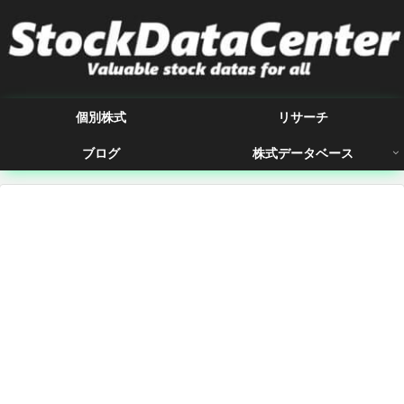
個別株式
リサーチ
ブログ
株式データベース