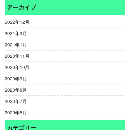
アーカイブ
2022年12月
2021年3月
2021年1月
2020年11月
2020年10月
2020年9月
2020年8月
2020年7月
2020年5月
カテゴリー