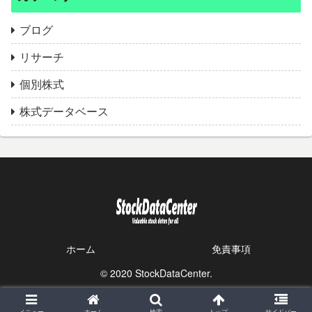
ブログ
リサーチ
個別株式
株式データベース
ホーム
免責事項
© 2020 StockDataCenter.
メニュー
ホーム
検索
トップ
サイドバー