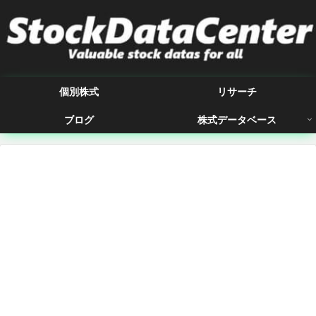
個別株式
リサーチ
ブログ
株式データベース